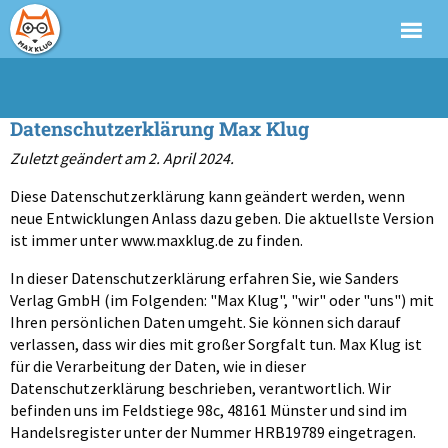
Datenschutzerklärung Max Klug
Zuletzt geändert am 2. April 2024.
Diese Datenschutzerklärung kann geändert werden, wenn
neue Entwicklungen Anlass dazu geben. Die aktuellste Version
ist immer unter www.maxklug.de zu finden.
In dieser Datenschutzerklärung erfahren Sie, wie Sanders
Verlag GmbH (im Folgenden: "Max Klug", "wir" oder "uns") mit
Ihren persönlichen Daten umgeht. Sie können sich darauf
verlassen, dass wir dies mit großer Sorgfalt tun. Max Klug ist
für die Verarbeitung der Daten, wie in dieser
Datenschutzerklärung beschrieben, verantwortlich. Wir
befinden uns im Feldstiege 98c, 48161 Münster und sind im
Handelsregister unter der Nummer HRB19789 eingetragen.