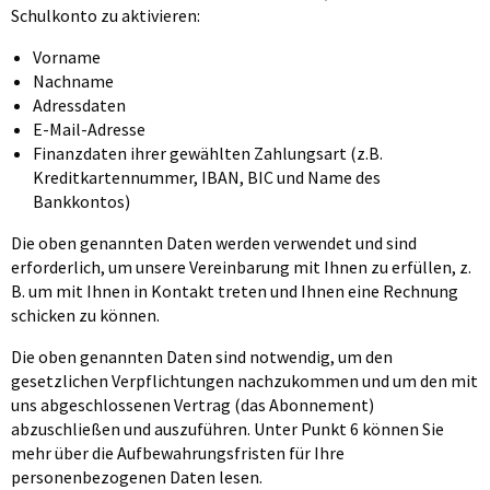
Schulkonto zu aktivieren:
Vorname
Nachname
Adressdaten
E-Mail-Adresse
Finanzdaten ihrer gewählten Zahlungsart (z.B.
Kreditkartennummer, IBAN, BIC und Name des
Bankkontos)
Die oben genannten Daten werden verwendet und sind
erforderlich, um unsere Vereinbarung mit Ihnen zu erfüllen, z.
B. um mit Ihnen in Kontakt treten und Ihnen eine Rechnung
schicken zu können.
Die oben genannten Daten sind notwendig, um den
gesetzlichen Verpflichtungen nachzukommen und um den mit
uns abgeschlossenen Vertrag (das Abonnement)
abzuschließen und auszuführen. Unter Punkt 6 können Sie
mehr über die Aufbewahrungsfristen für Ihre
personenbezogenen Daten lesen.