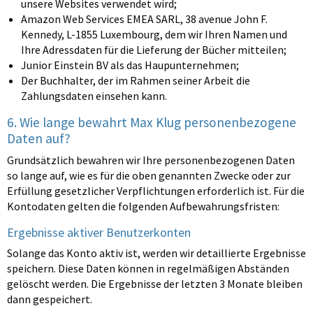
unsere Websites verwendet wird;
Amazon Web Services EMEA SARL, 38 avenue John F.
Kennedy, L-1855 Luxembourg, dem wir Ihren Namen und
Ihre Adressdaten für die Lieferung der Bücher mitteilen;
Junior Einstein BV als das Haupunternehmen;
Der Buchhalter, der im Rahmen seiner Arbeit die
Zahlungsdaten einsehen kann.
6. Wie lange bewahrt Max Klug personenbezogene
Daten auf?
Grundsätzlich bewahren wir Ihre personenbezogenen Daten
so lange auf, wie es für die oben genannten Zwecke oder zur
Erfüllung gesetzlicher Verpflichtungen erforderlich ist. Für die
Kontodaten gelten die folgenden Aufbewahrungsfristen:
Ergebnisse aktiver Benutzerkonten
Solange das Konto aktiv ist, werden wir detaillierte Ergebnisse
speichern. Diese Daten können in regelmäßigen Abständen
gelöscht werden. Die Ergebnisse der letzten 3 Monate bleiben
dann gespeichert.