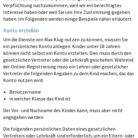
Verpflichtung nachzukommen, weil wir ein berechtigtes
Interesse haben oder weil Sie uns Ihre Zustimmung gegeben
haben. Im Folgenden werden einige Beispiele näher erläutert.
Konto erstellen
Um die Dienste von Max Klug nutzen zu können, müssen Sie
ein persönliches Konto anlegen. Kinder unter 18 Jahren
können nicht selbst ein Konto erstellen. Dies muss durch den
gesetzlichen Vertreter oder die Lehrkraft geschehen. Während
der Online-Registrierung muss ein Lehrer oder gesetzlicher
Vertreter die folgenden Angaben zu dem Kind machen, das das
Konto nutzen wird:
Benutzername
in welcher Klasse das Kind ist
Der Vor- und Nachname des Kindes kann, muss aber nicht
angegeben werden.
Die folgenden persönlichen Daten eines gesetzlichen
Vertreters oder Lehrkraft sind erforderlich, um ein Eltern- oder