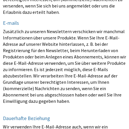
versenden, wenn Sie sich bei uns angemeldet oder uns die
Erlaubnis dazu erteilt haben.
E-mails
Zusätzlich zu unseren Newslettern verschicken wir manchmal
Informationen über unsere Produkte. Wenn Sie Ihre E-Mail-
Adresse auf unserer Website hinterlassen, z. B. bei der
Registrierung für den Newsletter, beim Herunterladen von
Produkten oder beim Anlegen eines Abonnements, können wir
diese E-Mail-Adresse verwenden, um Sie über weitere Produkte
zu informieren. Es ist jederzeit möglich, diese E-Mails
abzubestellen. Wir verarbeiten Ihre E-Mail-Adresse auf der
Grundlage unserer berechtigten Interessen, um Ihnen
(kommerzielle) Nachrichten zu senden, wenn Sie ein
Abonnement bei uns abgeschlossen haben oder weil Sie Ihre
Einwilligung dazu gegeben haben.
Dauerhafte Beziehung
Wir verwenden Ihre E-Mail-Adresse auch, wenn wir ein