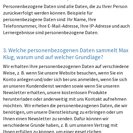
Personenbezogene Daten sind alle Daten, die zu Ihrer Person
zurückverfolgt werden können. Beispiele für
personenbezogene Daten sind: Ihr Name, Ihre
Telefonnummer, Ihre E-Mail-Adresse, Ihre IP-Adresse und auch
Lernergebnisse sind personenbezogene Daten.
3. Welche personenbezogenen Daten sammelt Max
Klug, warum und auf welcher Grundlage?
Wir erhalten Ihre personenbezogenen Daten auf verschiedene
Weise, z. B. wenn Sie unsere Website besuchen, wenn Sie ein
Konto anlegen und/oder sich bei uns anmelden, wenn Sie sich
an unseren Kundendienst wenden sowie wenn Sie unseren
Newsletter erhalten, unsere kostenlosen Produkte
herunterladen oder anderweitig mit uns Kontakt aufnehmen
möchten. Wir erheben die personenbezogenen Daten, die wir
benötigen, um unsere Dienstleistung zu erbringen oder um
Ihnen einen Newsletter zu senden. Dafür können wir
verschiedene Gründe haben, z. B. um unseren Vertrag mit
Ihnen erfüllen zu können, um einer gesetzlichen