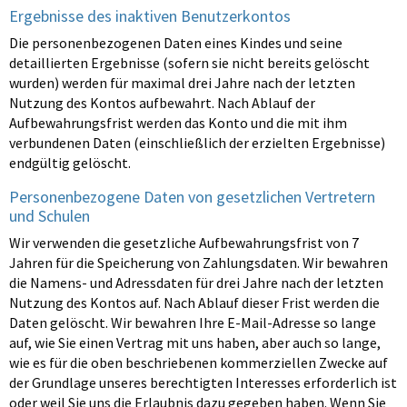
Ergebnisse des inaktiven Benutzerkontos
Die personenbezogenen Daten eines Kindes und seine
detaillierten Ergebnisse (sofern sie nicht bereits gelöscht
wurden) werden für maximal drei Jahre nach der letzten
Nutzung des Kontos aufbewahrt. Nach Ablauf der
Aufbewahrungsfrist werden das Konto und die mit ihm
verbundenen Daten (einschließlich der erzielten Ergebnisse)
endgültig gelöscht.
Personenbezogene Daten von gesetzlichen Vertretern
und Schulen
Wir verwenden die gesetzliche Aufbewahrungsfrist von 7
Jahren für die Speicherung von Zahlungsdaten. Wir bewahren
die Namens- und Adressdaten für drei Jahre nach der letzten
Nutzung des Kontos auf. Nach Ablauf dieser Frist werden die
Daten gelöscht. Wir bewahren Ihre E-Mail-Adresse so lange
auf, wie Sie einen Vertrag mit uns haben, aber auch so lange,
wie es für die oben beschriebenen kommerziellen Zwecke auf
der Grundlage unseres berechtigten Interesses erforderlich ist
oder weil Sie uns die Erlaubnis dazu gegeben haben. Wenn Sie