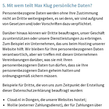
5. Mit wem teilt Max Klug persönliche Daten?
Personenbezogene Daten werden ohne Ihre Zustimmung
nicht an Dritte weitergegeben, es sei denn, wir sind aufgrund
von Gesetzen und/oder Vorschriften dazu verpflichtet.
Darüber hinaus können wir Dritte beauftragen, unser Geschäft
zu unterstützen oder unsere Dienstleistungen zu erbringen.
Zum Beispiel ein Unternehmen, das uns beim Hosting unserer
Website hilft. Wir bleiben für Ihre personenbezogenen Daten
verantwortlich, aber wir treffen mit diesen Unternehmen
Vereinbarungen darüber, was sie mit Ihren
personenbezogenen Daten tun dürfen, dass sie Ihre
personenbezogenen Daten geheim halten und
ordnungsgemäß sichern müssen.
Beispiele für Dritte, die von uns zum Zeitpunkt der Erstellung
dieser Datenschutzerklärung beauftragt wurden:
Cloud.nl in Dongen, die unsere Websites hostet;
Mollie (externer Zahlungsdienst), der für Zahlungen über