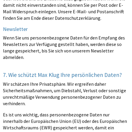
damit nicht einverstanden sind, können Sie per Post oder E-
Mail Widerspruch einlegen. Unsere E-Mail- und Postanschrift
finden Sie am Ende dieser Datenschutzerklärung.
Newsletter
Wenn Sie uns personenbezogene Daten für den Empfang des
Newsletters zur Verfügung gestellt haben, werden diese so
lange gespeichert, bis Sie sich von unserem Newsletter
abmelden.
7. Wie schützt Max Klug Ihre persönlichen Daten?
Wir schätzen Ihre Privatsphäre. Wir ergreifen daher
Sicherheitsmaßnahmen, um Diebstahl, Verlust oder sonstige
unrechtmäßige Verwendung personenbezogener Daten zu
verhindern.
Es ist uns wichtig, dass personenbezogene Daten nur
innerhalb der Europäischen Union (EU) oder des Europäischen
Wirtschaftsraums (EWR) gespeichert werden, damit ein