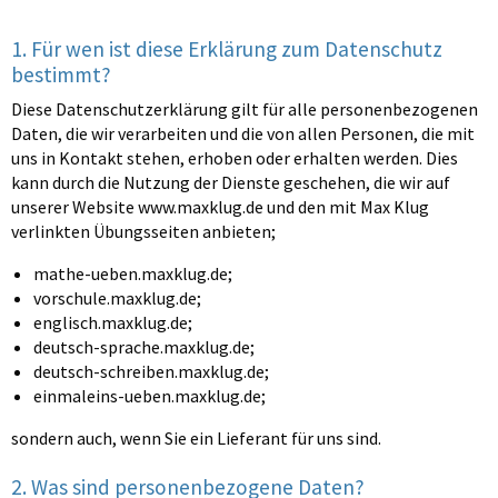
1. Für wen ist diese Erklärung zum Datenschutz
bestimmt?
Diese Datenschutzerklärung gilt für alle personenbezogenen
Daten, die wir verarbeiten und die von allen Personen, die mit
uns in Kontakt stehen, erhoben oder erhalten werden. Dies
kann durch die Nutzung der Dienste geschehen, die wir auf
unserer Website www.maxklug.de und den mit Max Klug
verlinkten Übungsseiten anbieten;
mathe-ueben.maxklug.de;
vorschule.maxklug.de;
englisch.maxklug.de;
deutsch-sprache.maxklug.de;
deutsch-schreiben.maxklug.de;
einmaleins-ueben.maxklug.de;
sondern auch, wenn Sie ein Lieferant für uns sind.
2. Was sind personenbezogene Daten?