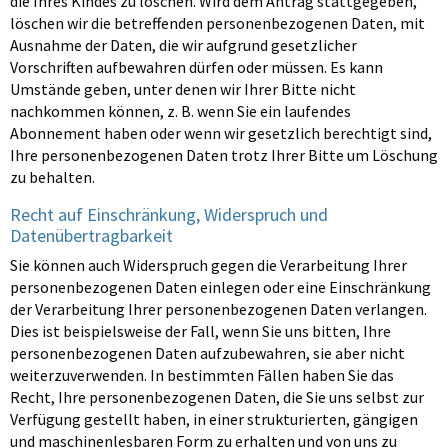
die Ihres Kindes zu löschen. Wird dem Antrag stattgegeben,
löschen wir die betreffenden personenbezogenen Daten, mit
Ausnahme der Daten, die wir aufgrund gesetzlicher
Vorschriften aufbewahren dürfen oder müssen. Es kann
Umstände geben, unter denen wir Ihrer Bitte nicht
nachkommen können, z. B. wenn Sie ein laufendes
Abonnement haben oder wenn wir gesetzlich berechtigt sind,
Ihre personenbezogenen Daten trotz Ihrer Bitte um Löschung
zu behalten.
Recht auf Einschränkung, Widerspruch und
Datenübertragbarkeit
Sie können auch Widerspruch gegen die Verarbeitung Ihrer
personenbezogenen Daten einlegen oder eine Einschränkung
der Verarbeitung Ihrer personenbezogenen Daten verlangen.
Dies ist beispielsweise der Fall, wenn Sie uns bitten, Ihre
personenbezogenen Daten aufzubewahren, sie aber nicht
weiterzuverwenden. In bestimmten Fällen haben Sie das
Recht, Ihre personenbezogenen Daten, die Sie uns selbst zur
Verfügung gestellt haben, in einer strukturierten, gängigen
und maschinenlesbaren Form zu erhalten und von uns zu