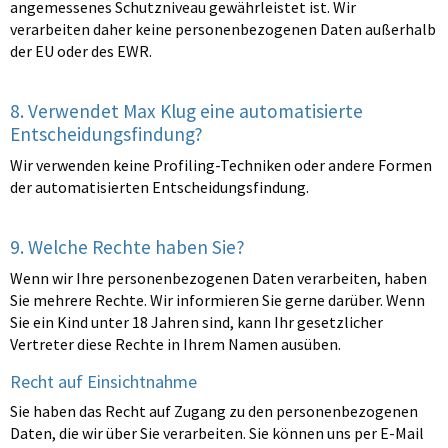
angemessenes Schutzniveau gewährleistet ist. Wir
verarbeiten daher keine personenbezogenen Daten außerhalb
der EU oder des EWR.
8. Verwendet Max Klug eine automatisierte
Entscheidungsfindung?
Wir verwenden keine Profiling-Techniken oder andere Formen
der automatisierten Entscheidungsfindung.
9. Welche Rechte haben Sie?
Wenn wir Ihre personenbezogenen Daten verarbeiten, haben
Sie mehrere Rechte. Wir informieren Sie gerne darüber. Wenn
Sie ein Kind unter 18 Jahren sind, kann Ihr gesetzlicher
Vertreter diese Rechte in Ihrem Namen ausüben.
Recht auf Einsichtnahme
Sie haben das Recht auf Zugang zu den personenbezogenen
Daten, die wir über Sie verarbeiten. Sie können uns per E-Mail