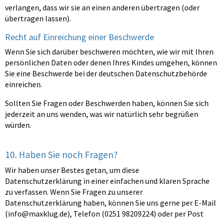
verlangen, dass wir sie an einen anderen übertragen (oder
übertragen lassen).
Recht auf Einreichung einer Beschwerde
Wenn Sie sich darüber beschweren möchten, wie wir mit Ihren
persönlichen Daten oder denen Ihres Kindes umgehen, können
Sie eine Beschwerde bei der deutschen Datenschutzbehörde
einreichen.
Sollten Sie Fragen oder Beschwerden haben, können Sie sich
jederzeit an uns wenden, was wir natürlich sehr begrüßen
würden.
10. Haben Sie noch Fragen?
Wir haben unser Bestes getan, um diese
Datenschutzerklärung in einer einfachen und klaren Sprache
zu verfassen. Wenn Sie Fragen zu unserer
Datenschutzerklärung haben, können Sie uns gerne per E-Mail
(
info@maxklug.de
), Telefon (0251 98209224) oder per Post