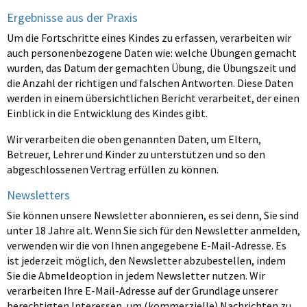
Ergebnisse aus der Praxis
Um die Fortschritte eines Kindes zu erfassen, verarbeiten wir
auch personenbezogene Daten wie: welche Übungen gemacht
wurden, das Datum der gemachten Übung, die Übungszeit und
die Anzahl der richtigen und falschen Antworten. Diese Daten
werden in einem übersichtlichen Bericht verarbeitet, der einen
Einblick in die Entwicklung des Kindes gibt.
Wir verarbeiten die oben genannten Daten, um Eltern,
Betreuer, Lehrer und Kinder zu unterstützen und so den
abgeschlossenen Vertrag erfüllen zu können.
Newsletters
Sie können unsere Newsletter abonnieren, es sei denn, Sie sind
unter 18 Jahre alt. Wenn Sie sich für den Newsletter anmelden,
verwenden wir die von Ihnen angegebene E-Mail-Adresse. Es
ist jederzeit möglich, den Newsletter abzubestellen, indem
Sie die Abmeldeoption in jedem Newsletter nutzen. Wir
verarbeiten Ihre E-Mail-Adresse auf der Grundlage unserer
berechtigten Interessen, um (kommerzielle) Nachrichten zu