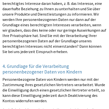
berechtigtes Interesse daran haben, z. B. das Interesse, eine
dauerhafte Beziehung zu Ihnen zu unterhalten und Sie über
unsere Produkte und Dienstleistungen zu informieren. Wir
werden Ihre personenbezogenen Daten nur dann auf der
Grundlage eines berechtigten Interesses verarbeiten, wenn
wir glauben, dass dies keine oder nur geringe Auswirkungen auf
Ihre Privatsphäre hat. Sind Sie mit der Verarbeitung Ihrer
personenbezogenen Daten auf der Grundlage unseres
berechtigten Interesses nicht einverstanden? Dann können
Sie bei uns jederzeit Einspruch erheben.
4. Grundlage für die Verarbeitung
personenbezogener Daten von Kindern
Personenbezogene Daten von Kindern werden nur mit der
Zustimmung ihres gesetzlichen Vertreters verarbeitet. Wurde
die Einwilligung durch einen gesetzlichen Vertreter erteilt, so
kann diese Einwilligung jederzeit durch Deaktivierung des
Kontos widerrufen werden.