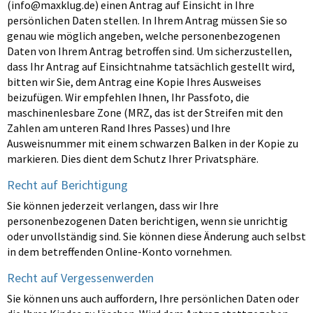
(
info@maxklug.de
) einen Antrag auf Einsicht in Ihre
persönlichen Daten stellen. In Ihrem Antrag müssen Sie so
genau wie möglich angeben, welche personenbezogenen
Daten von Ihrem Antrag betroffen sind. Um sicherzustellen,
dass Ihr Antrag auf Einsichtnahme tatsächlich gestellt wird,
bitten wir Sie, dem Antrag eine Kopie Ihres Ausweises
beizufügen. Wir empfehlen Ihnen, Ihr Passfoto, die
maschinenlesbare Zone (MRZ, das ist der Streifen mit den
Zahlen am unteren Rand Ihres Passes) und Ihre
Ausweisnummer mit einem schwarzen Balken in der Kopie zu
markieren. Dies dient dem Schutz Ihrer Privatsphäre.
Recht auf Berichtigung
Sie können jederzeit verlangen, dass wir Ihre
personenbezogenen Daten berichtigen, wenn sie unrichtig
oder unvollständig sind. Sie können diese Änderung auch selbst
in dem betreffenden Online-Konto vornehmen.
Recht auf Vergessenwerden
Sie können uns auch auffordern, Ihre persönlichen Daten oder