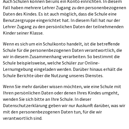
Auch Schulen können bei uns ein Konto einrichten. In diesem
Fall haben mehrere Lehrer Zugang zu den personenbezogenen
Daten des Kindes. Es ist auch möglich, dass die Schule eine
Benutzergruppe eingerichtet hat. In diesem Fall hat nur der
Lehrer Zugang zu den persönlichen Daten der teilnehmenden
Kinder seiner Klasse.
Wenn es sich um ein Schulkonto handelt, ist die betreffende
Schule für die personenbezogenen Daten verantwortlich, die
wir in diesem Zusammenhang verarbeiten. So bestimmt die
Schule beispielsweise, welche Schüler zur Online-
Lernumgebung eingeladen werden. Darüber hinaus erhält die
Schule Berichte über die Nutzung unseres Dienstes.
Wenn Sie mehr darüber wissen möchten, wie eine Schule mit
Ihren persönlichen Daten oder denen Ihres Kindes umgeht,
wenden Sie sich bitte an Ihre Schule. In dieser
Datenschutzerklärung geben wir nur Auskunft darüber, was wir
mit den personenbezogenen Daten tun, für die wir
verantwortlich sind.