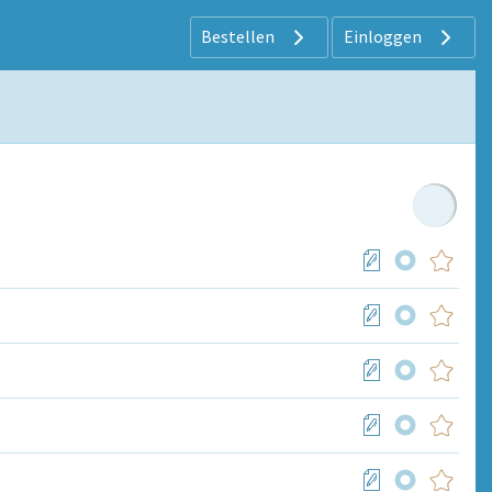
Bestellen
Einloggen