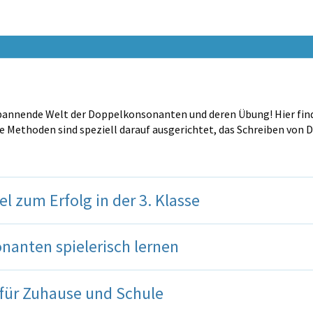
e spannende Welt der Doppelkonsonanten und deren Übung! Hier fi
ere Methoden sind speziell darauf ausgerichtet, das Schreiben von
 zum Erfolg in der 3. Klasse
nanten spielerisch lernen
für Zuhause und Schule