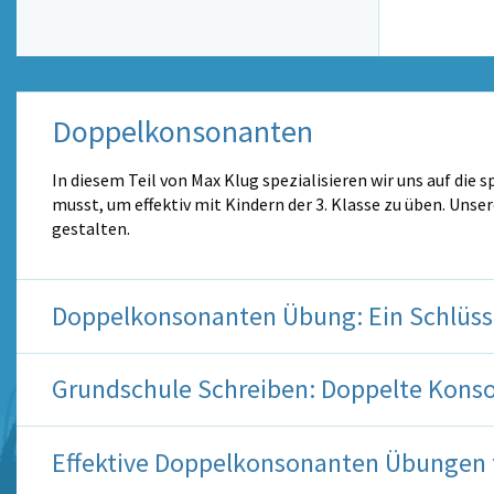
Doppelkonsonanten
In diesem Teil von Max Klug spezialisieren wir uns auf di
musst, um effektiv mit Kindern der 3. Klasse zu üben. Uns
gestalten.
Doppelkonsonanten Übung: Ein Schlüssel
Grundschule Schreiben: Doppelte Konso
Effektive Doppelkonsonanten Übungen 