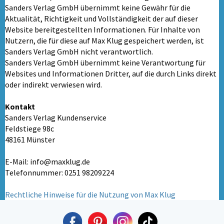
Sanders Verlag GmbH übernimmt keine Gewähr für die
Aktualität, Richtigkeit und Vollständigkeit der auf dieser
Website bereitgestellten Informationen. Für Inhalte von
Nutzern, die für diese auf Max Klug gespeichert werden, ist
Sanders Verlag GmbH nicht verantwortlich.
Sanders Verlag GmbH übernimmt keine Verantwortung für
Websites und Informationen Dritter, auf die durch Links direkt
oder indirekt verwiesen wird.
Kontakt
Sanders Verlag Kundenservice
Feldstiege 98c
48161 Münster
E-Mail:
info@maxklug.de
Telefonnummer: 0251 98209224
Rechtliche Hinweise für die Nutzung von Max Klug