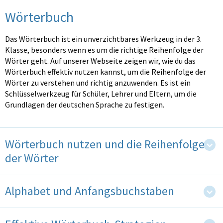
Wörterbuch
Das Wörterbuch ist ein unverzichtbares Werkzeug in der 3.
Klasse, besonders wenn es um die richtige Reihenfolge der
Wörter geht. Auf unserer Webseite zeigen wir, wie du das
Wörterbuch effektiv nutzen kannst, um die Reihenfolge der
Wörter zu verstehen und richtig anzuwenden. Es ist ein
Schlüsselwerkzeug für Schüler, Lehrer und Eltern, um die
Grundlagen der deutschen Sprache zu festigen.
Wörterbuch nutzen und die Reihenfolge
der Wörter
Alphabet und Anfangsbuchstaben