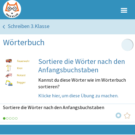
Schreiben 3.Klasse
Wörterbuch
Sortiere die Wörter nach den
Anfangsbuchstaben
Kannst du diese Wörter wie im Wörterbuch
sortieren?
Klicke hier, um diese Übung zu machen.
Sortiere die Wörter nach den Anfangsbuchstaben