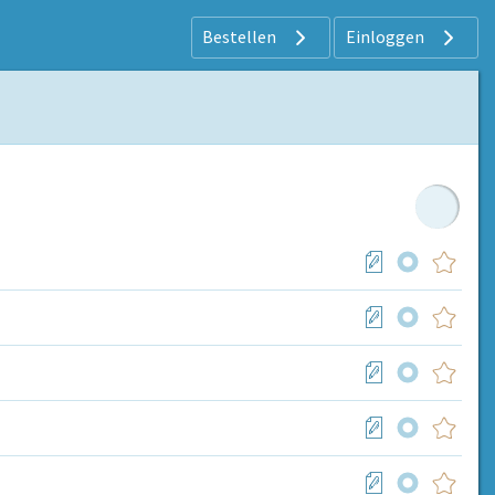
Bestellen
Einloggen