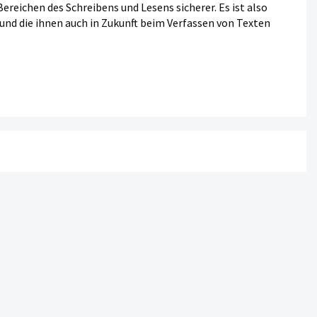
ereichen des Schreibens und Lesens sicherer. Es ist also
, und die ihnen auch in Zukunft beim Verfassen von Texten