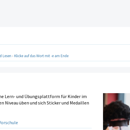
d Lesen
›
Klicke auf das Wort mit -e am Ende
ine Lern- und Übungsplattform für Kinder im
en Niveau üben und sich Sticker und Medaillen
orschule