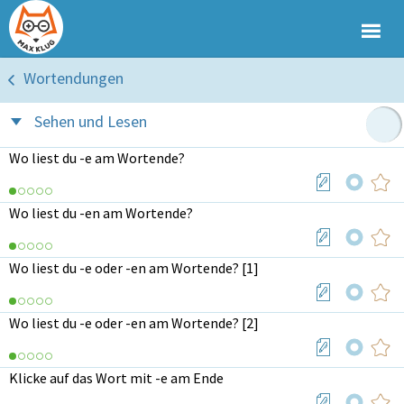
Wortendungen
Sehen und Lesen
Wo liest du -e am Wortende?
Wo liest du -en am Wortende?
Wo liest du -e oder -en am Wortende? [1]
Wo liest du -e oder -en am Wortende? [2]
Klicke auf das Wort mit -e am Ende