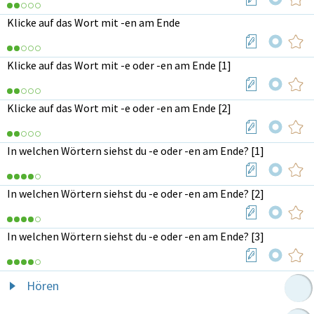
Klicke auf das Wort mit -en am Ende
Klicke auf das Wort mit -e oder -en am Ende [1]
Klicke auf das Wort mit -e oder -en am Ende [2]
In welchen Wörtern siehst du -e oder -en am Ende? [1]
In welchen Wörtern siehst du -e oder -en am Ende? [2]
In welchen Wörtern siehst du -e oder -en am Ende? [3]
Hören