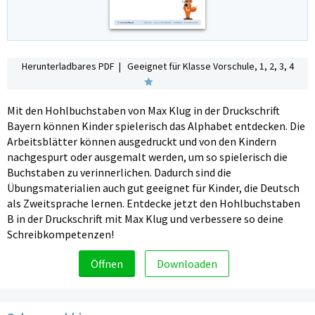
Herunterladbares PDF | Geeignet für Klasse Vorschule, 1, 2, 3, 4
Mit den Hohlbuchstaben von Max Klug in der Druckschrift
Bayern können Kinder spielerisch das Alphabet entdecken. Die
Arbeitsblätter können ausgedruckt und von den Kindern
nachgespurt oder ausgemalt werden, um so spielerisch die
Buchstaben zu verinnerlichen. Dadurch sind die
Übungsmaterialien auch gut geeignet für Kinder, die Deutsch
als Zweitsprache lernen. Entdecke jetzt den Hohlbuchstaben
B in der Druckschrift mit Max Klug und verbessere so deine
Schreibkompetenzen!
Öffnen
Downloaden