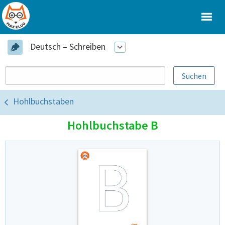
Deutsch – Schreiben
Hohlbuchstaben
Hohlbuchstabe B