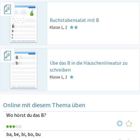
Buchstabensalat mit B
Klasse 1, 2
Übe das B in die Häuschenlineatur zu
schreiben
Klasse 1, 2
Online mit diesem Thema üben
Wo hörst du das B?
ba, be, bi, bo, bu