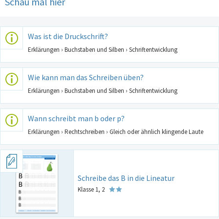
Schau mal hier
Was ist die Druckschrift?
Erklärungen › Buchstaben und Silben › Schriftentwicklung
Wie kann man das Schreiben üben?
Erklärungen › Buchstaben und Silben › Schriftentwicklung
Wann schreibt man b oder p?
Erklärungen › Rechtschreiben › Gleich oder ähnlich klingende Laute
Schreibe das B in die Lineatur
Klasse 1, 2