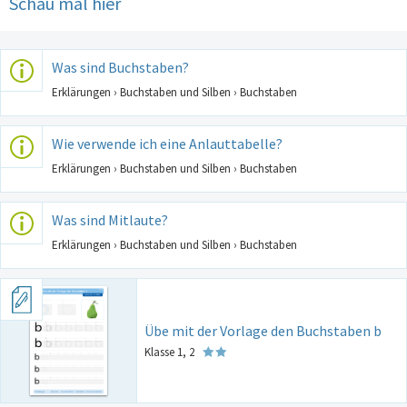
Schau mal hier
Was sind Buchstaben?
Erklärungen › Buchstaben und Silben › Buchstaben
Wie verwende ich eine Anlauttabelle?
Erklärungen › Buchstaben und Silben › Buchstaben
Was sind Mitlaute?
Erklärungen › Buchstaben und Silben › Buchstaben
Übe mit der Vorlage den Buchstaben b
Klasse 1, 2