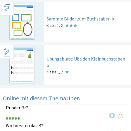
Sammle Bilder zum Buchstaben b
Klasse 1, 2
Übungsblatt: Übe den Kleinbuchstaben
b
Klasse 1, 2
Online mit diesem Thema üben
Pr oder Br?
Wo hörst du das B?