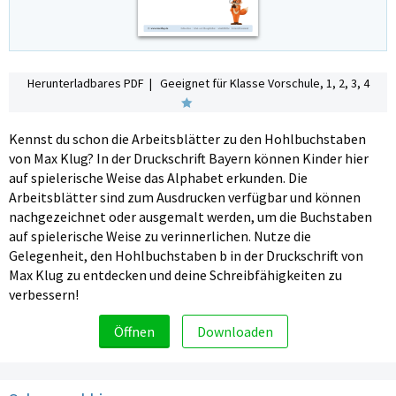
Herunterladbares PDF | Geeignet für Klasse Vorschule, 1, 2, 3, 4
Kennst du schon die Arbeitsblätter zu den Hohlbuchstaben
von Max Klug? In der Druckschrift Bayern können Kinder hier
auf spielerische Weise das Alphabet erkunden. Die
Arbeitsblätter sind zum Ausdrucken verfügbar und können
nachgezeichnet oder ausgemalt werden, um die Buchstaben
auf spielerische Weise zu verinnerlichen. Nutze die
Gelegenheit, den Hohlbuchstaben b in der Druckschrift von
Max Klug zu entdecken und deine Schreibfähigkeiten zu
verbessern!
Öffnen
Downloaden