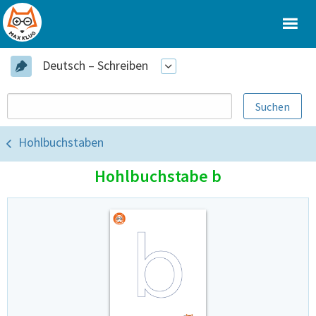
Deutsch – Schreiben
Hohlbuchstaben
Hohlbuchstabe b