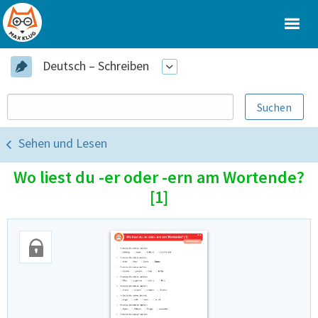
Deutsch – Schreiben
Sehen und Lesen
Wo liest du -er oder -ern am Wortende?
[1]