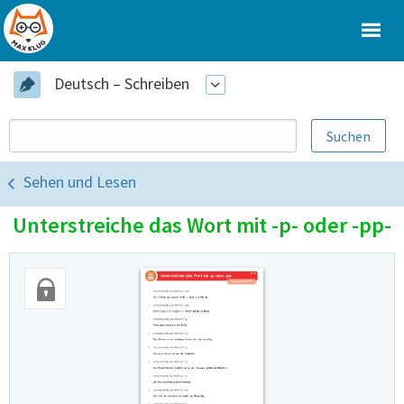
Deutsch – Schreiben
Sehen und Lesen
Unterstreiche das Wort mit -p- oder -pp-