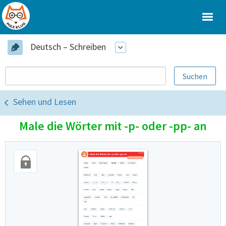
Deutsch – Schreiben
Sehen und Lesen
Male die Wörter mit -p- oder -pp- an