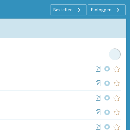
Bestellen
Einloggen