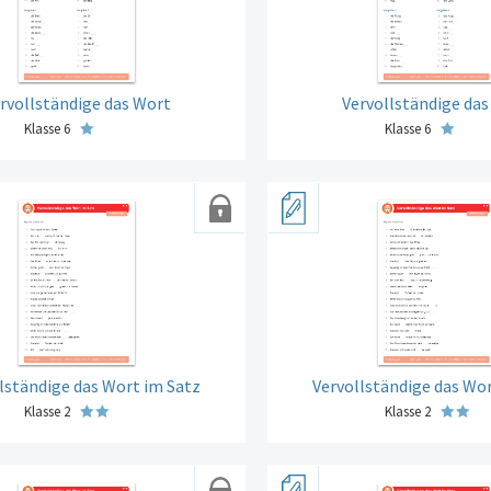
rvollständige das Wort
Vervollständige da
Klasse 6
Klasse 6
lständige das Wort im Satz
Vervollständige das Wor
Klasse 2
Klasse 2