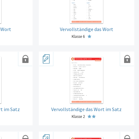
s Wort
Vervollständige das Wort
Klasse 6
t im Satz
Vervollständige das Wort im Satz
Klasse 2