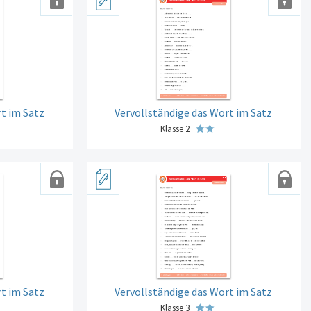
t im Satz
Vervollständige das Wort im Satz
Klasse 2
t im Satz
Vervollständige das Wort im Satz
Klasse 3