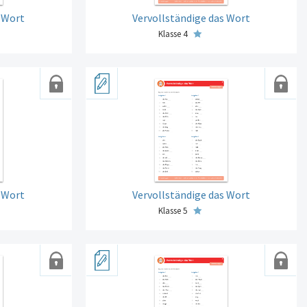
s Wort
Vervollständige das Wort
Klasse 4
s Wort
Vervollständige das Wort
Klasse 5