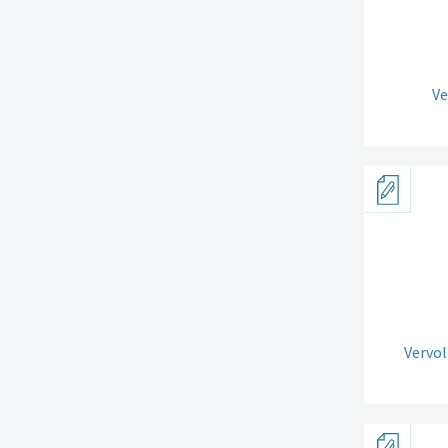
Ve
Vervol