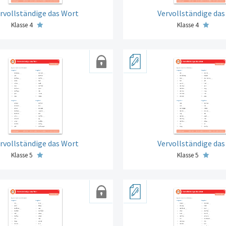
rvollständige das Wort
Vervollständige da
Klasse 4
Klasse 4
rvollständige das Wort
Vervollständige da
Klasse 5
Klasse 5