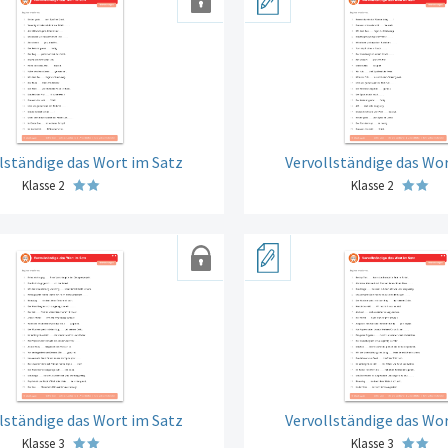
lständige das Wort im Satz
Vervollständige das Wor
Klasse 2
Klasse 2
lständige das Wort im Satz
Vervollständige das Wor
Klasse 3
Klasse 3