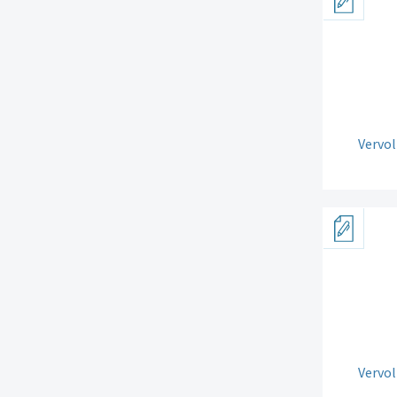
Vervol
Vervol