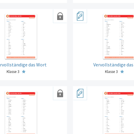
rvollständige das Wort
Vervollständige da
Klasse 3
Klasse 3