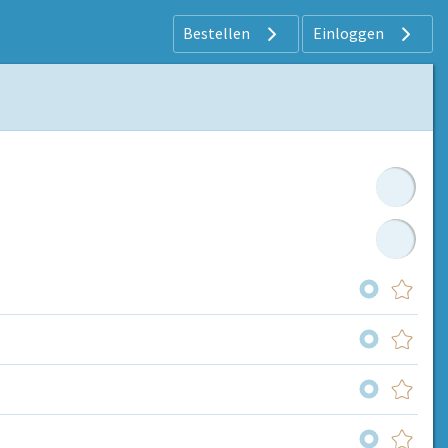
Bestellen
Einloggen