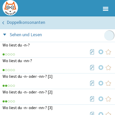
Doppelkonsonanten
Sehen und Lesen
Wo liest du -n-?
Wo liest du -nn-?
Wo liest du -n- oder -nn-? [1]
Wo liest du -n- oder -nn-? [2]
Wo liest du -n- oder -nn-? [3]