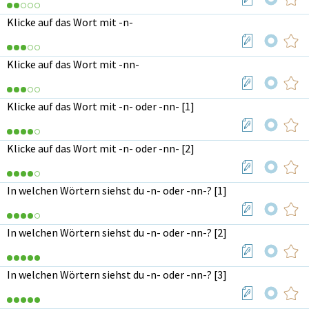
Klicke auf das Wort mit -n-
Klicke auf das Wort mit -nn-
Klicke auf das Wort mit -n- oder -nn- [1]
Klicke auf das Wort mit -n- oder -nn- [2]
In welchen Wörtern siehst du -n- oder -nn-? [1]
In welchen Wörtern siehst du -n- oder -nn-? [2]
In welchen Wörtern siehst du -n- oder -nn-? [3]